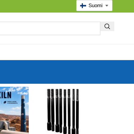
Suomi