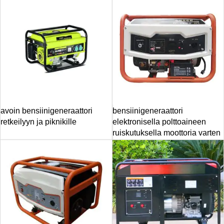
avoin bensiinigeneraattori
bensiinigeneraattori
retkeilyyn ja piknikille
elektronisella polttoaineen
ruiskutuksella moottoria varten