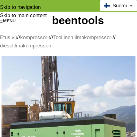
Suomi
Skip to navigation
Skip to main content
MENU
Etusivu
/
kompressorit
/
Teollinen ilmakompressori
/
dieselilmakompressori